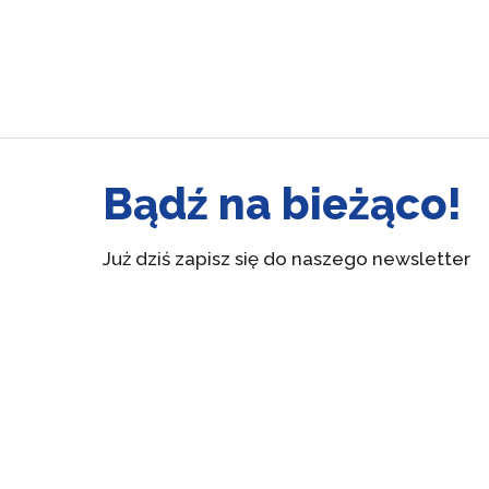
Bądź na bieżąco!
Już dziś zapisz się do naszego newsletter