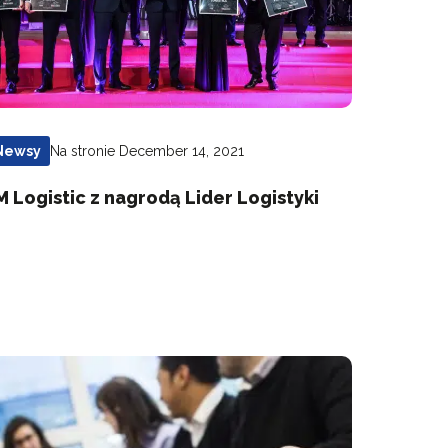
Na stronie December 14, 2021
Newsy
M Logistic z nagrodą Lider Logistyki