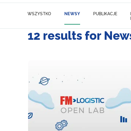
WSZYSTKO
NEWSY
PUBLIKACJE
12 results for New