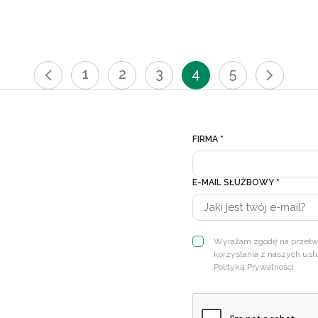
1
2
3
4
5