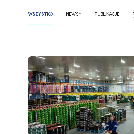
WSZYSTKO
NEWSY
PUBLIKACJE