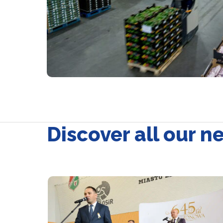
Discover all our n