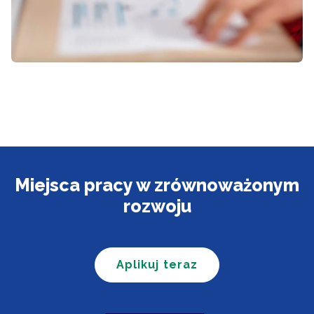
Miejsca pracy w zrównoważonym
rozwoju
Aplikuj teraz