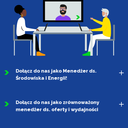
Dołącz do nas jako Menedżer ds.
Środowiska i Energii!
Dołącz do nas jako zrównoważony
menedżer ds. oferty i wydajności