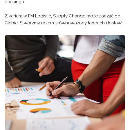
packingu.
Z karierą w FM Logistic, Supply Change może zacząć od
Ciebie. Stwórzmy razem zrównoważony łańcuch dostaw!