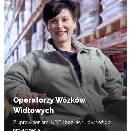
Operatorzy Wózków
Widłowych
Z uprawnieniami UDT i bez nich, również do
przyuczenia.