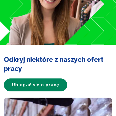
Odkryj niektóre z naszych ofert
pracy
Ubiegać się o pracę