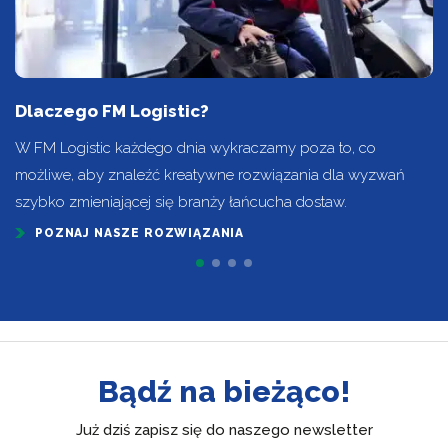
Dlaczego FM Logistic?
W FM Logistic każdego dnia wykraczamy poza to, co
możliwe, aby znaleźć kreatywne rozwiązania dla wyzwań
szybko zmieniającej się branży łańcucha dostaw.
POZNAJ NASZE ROZWIĄZANIA
Bądź na bieżąco!
Już dziś zapisz się do naszego newsletter