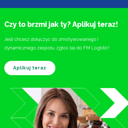
Czy to brzmi jak ty? Aplikuj teraz!
Jeśli chcesz dołączyć do zmotywowanego i
dynamicznego zespołu, zgłoś się do FM Logistic!
Aplikuj teraz