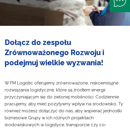
Dołącz do zespołu
Zrównoważonego Rozwoju i
podejmuj wielkie wyzwania!
W FM Logistic oferujemy zrównoważone, niskoemisyjne
rozwiązania logistyczne, które są źródłem energii
przyczyniającym się do zielonej mobilności. Codziennie
pracujemy, aby mieć pozytywny wpływ na środowisko. Ty
również możesz dołączyć do nas, aby wspierać jednostki
biznesowe Grupy w ich różnych projektach
środowiskowych w logistyce, transporcie czy co-