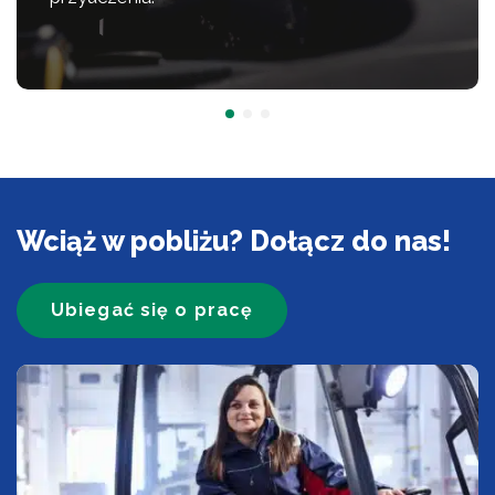
Wciąż w pobliżu? Dołącz do nas!
Ubiegać się o pracę