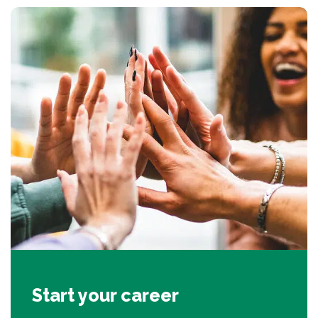
Start your career