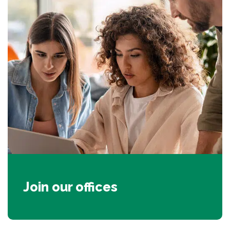
Join our offices