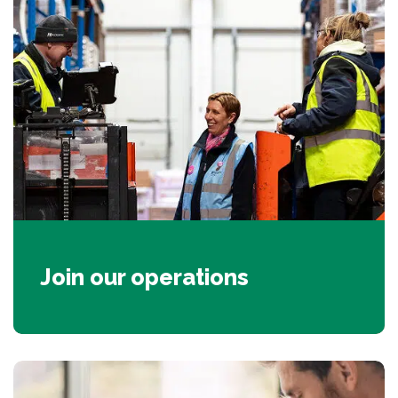
Join our operations