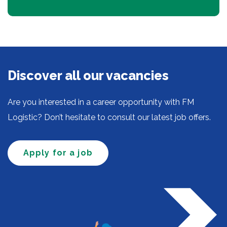
Discover all our vacancies
Are you interested in a career opportunity with FM
Logistic? Don’t hesitate to consult our latest job offers.
Apply for a job