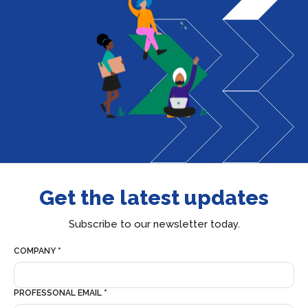
Get the latest updates
Subscribe to our newsletter today.