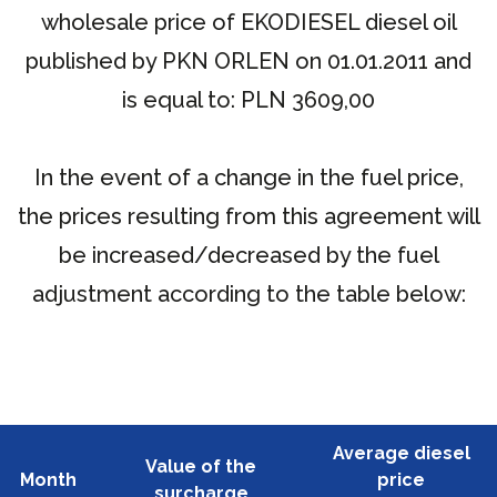
wholesale price of EKODIESEL diesel oil
published by PKN ORLEN on 01.01.2011 and
is equal to: PLN 3609,00
In the event of a change in the fuel price,
the prices resulting from this agreement will
be increased/decreased by the fuel
adjustment according to the table below:
Average diesel
Value of the
Month
price
surcharge