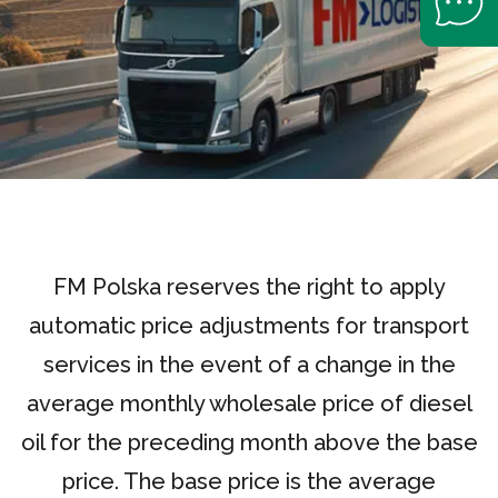
FM Polska reserves the right to apply
automatic price adjustments for transport
services in the event of a change in the
average monthly wholesale price of diesel
oil for the preceding month above the base
price. The base price is the average