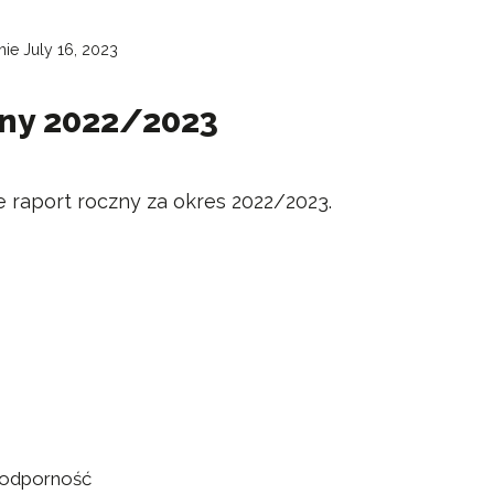
nie July 16, 2023
zny 2022/2023
e raport roczny za okres 2022/2023.
 odporność