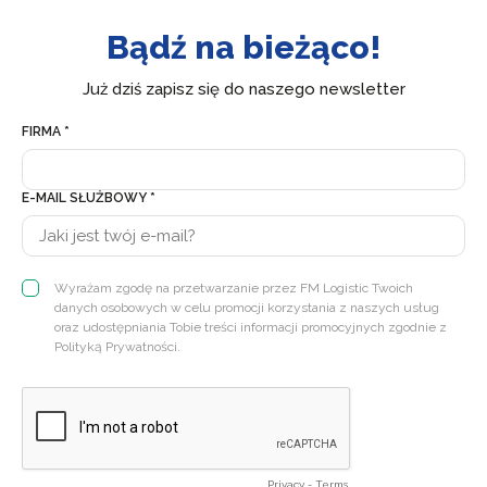
Bądź na bieżąco!
Już dziś zapisz się do naszego newsletter