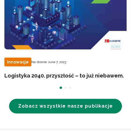
Innowacje
Na stronie June 7, 2023
Logistyka 2040. przyszłość – to już niebawem.
Zobacz wszystkie nasze publikacje