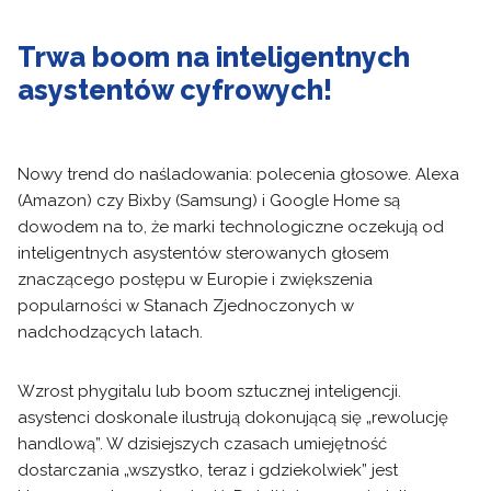
Trwa boom na inteligentnych
asystentów cyfrowych!
Nowy trend do naśladowania: polecenia głosowe. Alexa
(Amazon) czy Bixby (Samsung) i Google Home są
dowodem na to, że marki technologiczne oczekują od
inteligentnych asystentów sterowanych głosem
znaczącego postępu w Europie i zwiększenia
popularności w Stanach Zjednoczonych w
nadchodzących latach.
Wzrost phygitalu lub boom sztucznej inteligencji.
asystenci doskonale ilustrują dokonującą się „rewolucję
handlową”. W dzisiejszych czasach umiejętność
dostarczania „wszystko, teraz i gdziekolwiek” jest