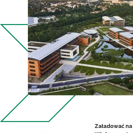
Załadować na 