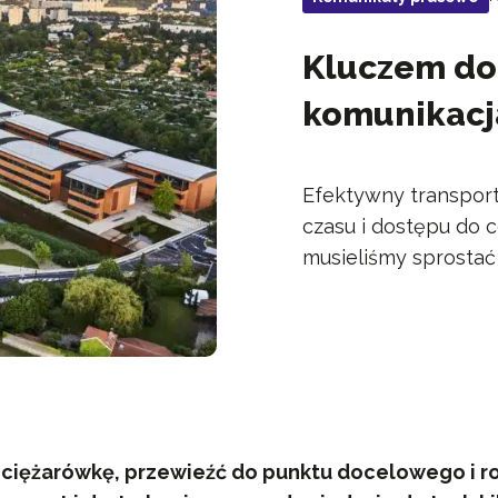
Kluczem do 
komunikacj
Efektywny transport
czasu i dostępu do 
musieliśmy sprostać 
ciężarówkę, przewieźć do punktu docelowego i r