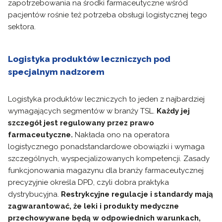
zapotrzebowania na środki farmaceutyczne wśród
pacjentów rośnie też potrzeba obsługi logistycznej tego
sektora.
Logistyka produktów leczniczych pod
specjalnym nadzorem
Logistyka produktów leczniczych to jeden z najbardziej
wymagających segmentów w branży TSL.
Każdy jej
szczegół jest regulowany przez prawo
farmaceutyczne.
Nakłada ono na operatora
logistycznego ponadstandardowe obowiązki i wymaga
szczególnych, wyspecjalizowanych kompetencji. Zasady
funkcjonowania magazynu dla branży farmaceutycznej
precyzyjnie określa DPD, czyli dobra praktyka
dystrybucyjna.
Restrykcyjne regulacje i standardy mają
zagwarantować, że leki i produkty medyczne
przechowywane będą w odpowiednich warunkach,