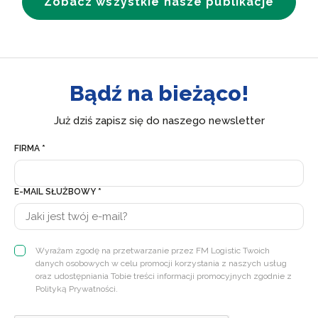
Zobacz wszystkie nasze publikacje
Bądź na bieżąco!
Już dziś zapisz się do naszego newsletter