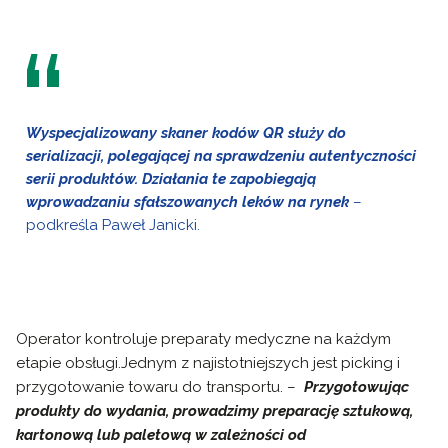
Wyspecjalizowany skaner kodów QR służy do
serializacji, polegającej na sprawdzeniu autentyczności
serii produktów. Działania te zapobiegają
wprowadzaniu sfałszowanych leków na rynek
–
podkreśla Paweł Janicki.
Operator kontroluje preparaty medyczne na każdym
etapie obsługi.
Jednym z najistotniejszych jest picking i
przygotowanie towaru do transportu. –
Przygotowując
produkty do wydania, prowadzimy preparację sztukową,
kartonową lub paletową w zależności od