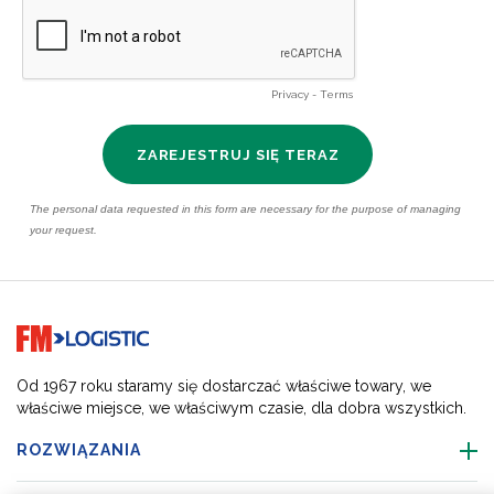
Go to home page
Od 1967 roku staramy się dostarczać właściwe towary, we
właściwe miejsce, we właściwym czasie, dla dobra wszystkich.
ROZWIĄZANIA