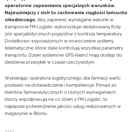
operatorów zapewnienia specjalnych warunków.
Najważniejszy z nich to zachowanie ciągłości łańcucha
chłodniczego.
Aby zapewnić wymagane warunki w
transporcie FM Logistic wykorzystuje dedykowaną flotę
300 specjalistycznych pojazdów z kontrolą temperatury.
Dodatkowo wyposażonych w nowoczesne systemy
telematyczne, które stale kontrolują wszystkie parametry
transportu. Dzięki systemowi GPS klienci mają dostęp do
śledzenia przesyłek w czasie rzeczywistym.
Wybierając operatora logistycznego dla farmacji warto
postawić na doświadczenie i kompetencje. Ponad 40
klientów farmaceutycznych o różnych wymaganiach,
którzy współpracują na co dzień z FM Logistic, to
najlepsze potwierdzenie jakości usług realizowanych w
magazynie w Błoniu.
____