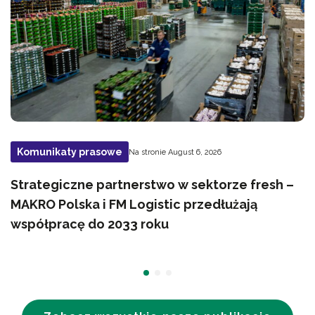
Komunikaty prasowe
Na stronie August 6, 2026
Strategiczne partnerstwo w sektorze fresh –
MAKRO Polska i FM Logistic przedłużają
współpracę do 2033 roku