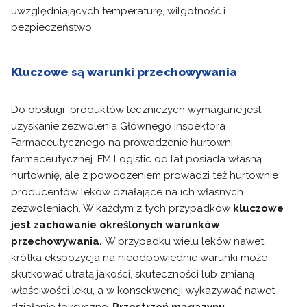
uwzględniających temperaturę, wilgotność i
bezpieczeństwo.
Kluczowe są warunki przechowywania
Do obsługi produktów leczniczych wymagane jest
uzyskanie zezwolenia Głównego Inspektora
Farmaceutycznego na prowadzenie hurtowni
farmaceutycznej. FM Logistic od lat posiada własną
hurtownię, ale z powodzeniem prowadzi też hurtownie
producentów leków działające na ich własnych
zezwoleniach. W każdym z tych przypadków
kluczowe
jest zachowanie określonych warunków
przechowywania.
W przypadku wielu leków nawet
krótka ekspozycja na nieodpowiednie warunki może
skutkować utratą jakości, skuteczności lub zmianą
właściwości leku, a w konsekwencji wykazywać nawet