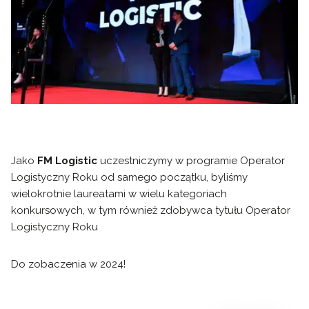
Jako
FM Logistic
uczestniczymy w programie Operator
Logistyczny Roku od samego początku, byliśmy
wielokrotnie laureatami w wielu kategoriach
konkursowych, w tym również zdobywca tytułu Operator
Logistyczny Roku
Do zobaczenia w 2024!