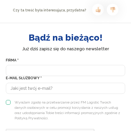
Czy ta treść była interesująca, przydatna?
Bądź na bieżąco!
Już dziś zapisz się do naszego newsletter