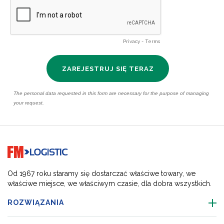
Go to home page
Od 1967 roku staramy się dostarczać właściwe towary, we
właściwe miejsce, we właściwym czasie, dla dobra wszystkich.
ROZWIĄZANIA