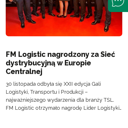
FM Logistic nagrodzony za Sieć
dystrybucyjną w Europie
Centralnej
30 listopada odbyła się XXII edycja Gali
Logistyki, Transportu i Produkcji –
najważniejszego wydarzenia dla branży TSL.
FM Logistic otrzymało nagrodę Lider Logistyki…