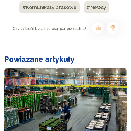
#Komunikaty prasowe
#Newsy
Czy ta treść była interesująca, przydatna?
Powiązane artykuły