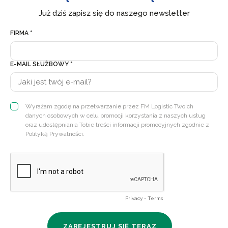
Już dziś zapisz się do naszego newsletter