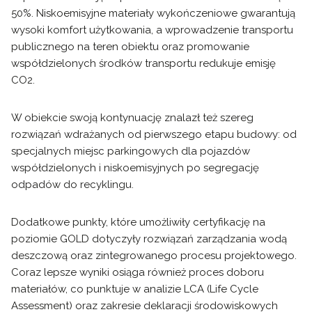
50%. Niskoemisyjne materiały wykończeniowe gwarantują
wysoki komfort użytkowania, a wprowadzenie transportu
publicznego na teren obiektu oraz promowanie
współdzielonych środków transportu redukuje emisję
CO2.
W obiekcie swoją kontynuację znalazł też szereg
rozwiązań wdrażanych od pierwszego etapu budowy: od
specjalnych miejsc parkingowych dla pojazdów
współdzielonych i niskoemisyjnych po segregację
odpadów do recyklingu.
Dodatkowe punkty, które umożliwiły certyfikację na
poziomie GOLD dotyczyły rozwiązań zarządzania wodą
deszczową oraz zintegrowanego procesu projektowego.
Coraz lepsze wyniki osiąga również proces doboru
materiałów, co punktuje w analizie LCA (Life Cycle
Assessment) oraz zakresie deklaracji środowiskowych