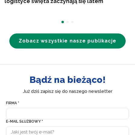
logistyce święta zaczynają się latem
Zobacz wszystkie nasze publikacje
Bądź na bieżąco!
Już dziś zapisz się do naszego newsletter