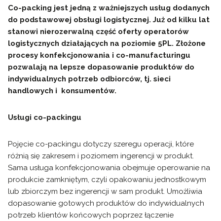
Co-packing jest jedną z ważniejszych usług dodanych
do podstawowej obsługi logistycznej. Już od kilku lat
stanowi nierozerwalną część oferty operatorów
logistycznych działających na poziomie 5PL. Złożone
procesy konfekcjonowania i co-manufacturingu
pozwalają na lepsze dopasowanie produktów do
indywidualnych potrzeb odbiorców, tj. sieci
handlowych i konsumentów.
Usługi co-packingu
Pojęcie co-packingu dotyczy szeregu operacji, które
różnią się zakresem i poziomem ingerencji w produkt.
Sama usługa konfekcjonowania obejmuje operowanie na
produkcie zamkniętym, czyli opakowaniu jednostkowym
lub zbiorczym bez ingerencji w sam produkt. Umożliwia
dopasowanie gotowych produktów do indywidualnych
potrzeb klientów końcowych poprzez łączenie