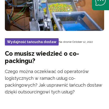
Wydajność łańcucha dostaw
Na stronie October 12, 2022
Co musisz wiedzieć o co-
packingu?
Czego można oczekiwać od operatorów
logistycznych w ramach usług co-
packingowych? Jak usprawnić łańcuch dostaw
dzięki outsourcingowi tych usług?