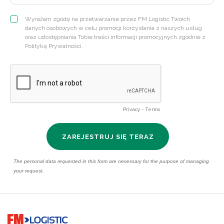
Go to home page