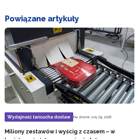
Powiązane artykuły
Wydajność łańcucha dostaw
Na stronie July 29, 2026
Miliony zestawów i wyścig z czasem – w